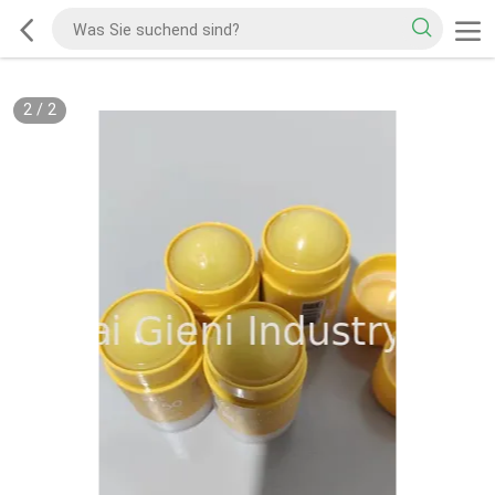
2
/
2