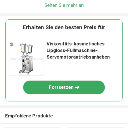
Sehen Sie mehr an
Erhalten Sie den besten Preis für
Viskositäts-kosmetisches
Lipgloss-Füllmaschine-
Servomotorantriebsanheben
Fortsetzen
Empfohlene Produkte