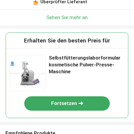
Überprüfter Lieferant
Sehen Sie mehr an
Erhalten Sie den besten Preis für
Selbstfütterungslaborformular
kosmetische Pulver-Presse-
Maschine
Fortsetzen
Empfohlene Produkte