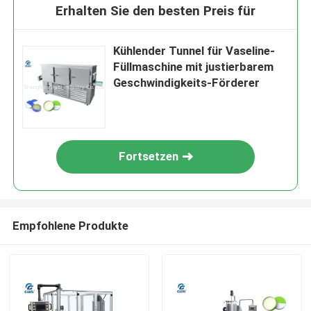
Erhalten Sie den besten Preis für
Kühlender Tunnel für Vaseline-
Füllmaschine mit justierbarem
Geschwindigkeits-Förderer
Fortsetzen
Empfohlene Produkte