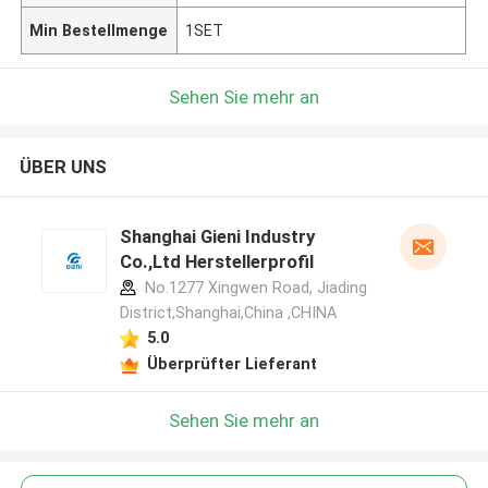
Min Bestellmenge
1SET
Sehen Sie mehr an
ÜBER UNS
Shanghai Gieni Industry
Co.,Ltd Herstellerprofil
No.1277 Xingwen Road, Jiading
District,Shanghai,China ,CHINA
5.0
Überprüfter Lieferant
Sehen Sie mehr an