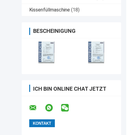
Kissenfüllmaschine
(18)
BESCHEINIGUNG
ICH BIN ONLINE CHAT JETZT