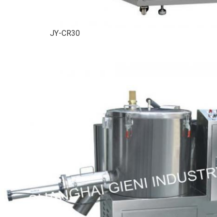
JY-CR30