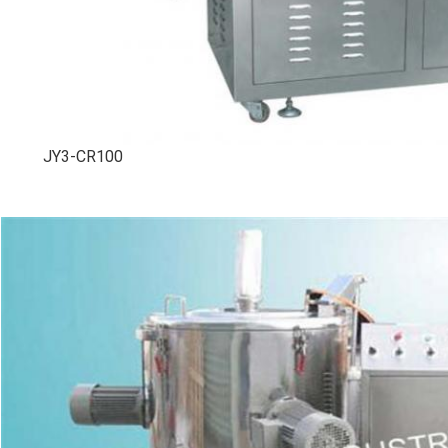
JY3-CR100