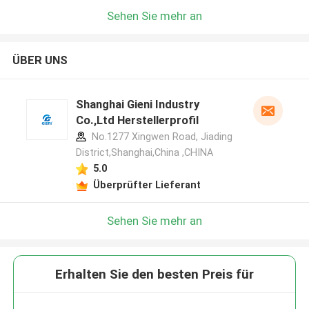
Sehen Sie mehr an
ÜBER UNS
Shanghai Gieni Industry
Co.,Ltd Herstellerprofil
No.1277 Xingwen Road, Jiading
District,Shanghai,China ,CHINA
5.0
Überprüfter Lieferant
Sehen Sie mehr an
Erhalten Sie den besten Preis für