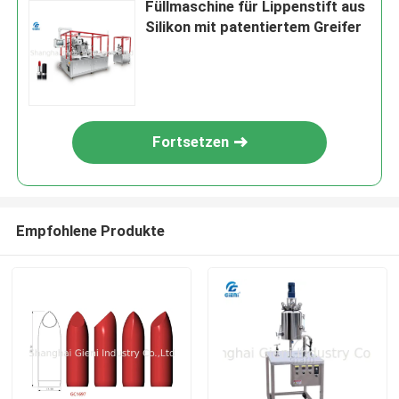
Füllmaschine für Lippenstift aus
Silikon mit patentiertem Greifer
Fortsetzen
Empfohlene Produkte