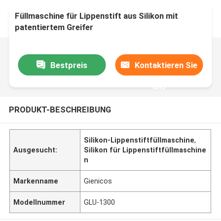
Füllmaschine für Lippenstift aus Silikon mit
patentiertem Greifer
Bestpreis
Kontaktieren Sie
uns
PRODUKT-BESCHREIBUNG
Silikon-Lippenstiftfüllmaschine
,
Ausgesucht:
Silikon für Lippenstiftfüllmaschine
n
Markenname
Gienicos
Modellnummer
GLU-1300